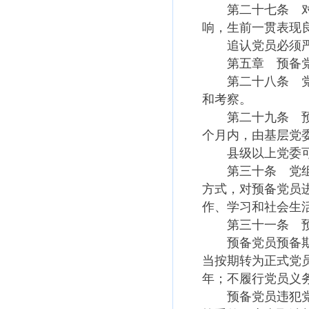
第二十七条 对在
响，生前一贯表现
追认党员必须严格
第五章 预备党
第二十八条 党组
和考察。
第二十九条 预备
个月内，由基层党
县级以上党委可以
第三十条 党组织
方式，对预备党员
作、学习和社会生
第三十一条 预备
预备党员预备期满
当按期转为正式党
年；不履行党员义
预备党员违犯党纪