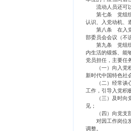
流动人员还可以
第七条 党组织收
认识、入党动机、
第八条 在入党申
部委员会会议（不
第九条 党组织应
内生活的锻炼、能
党员担任，主要任
（一）向入党积极
新时代中国特色社
（二）经常谈心谈
工作，引导入党积
（三）及时向党支
见；
（四）向党支部提
对因工作岗位发生
调整。