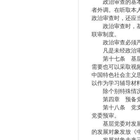
政治审查的基本方
者外调。在听取本
政治审查时，还应
政治审查时，基层
联审制度。
政治审查必须严肃
凡是未经政治审
第十七条 基层党
需要也可以采取视
中国特色社会主义
以作为学习辅导材
除个别特殊情况
第四章 预备党
第十八条 党支部
党委预审。
基层党委对发展对
的发展对象发放《