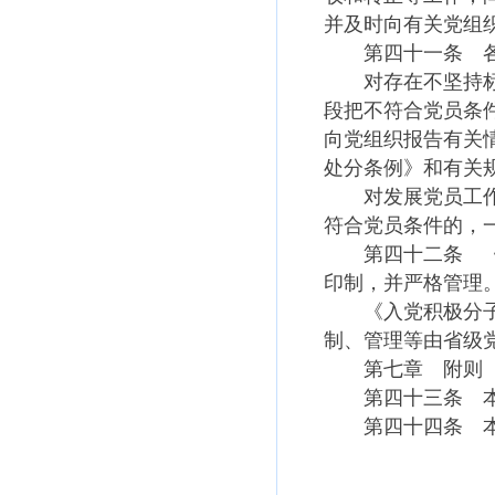
并及时向有关党组
第四十一条 各级
对存在不坚持标准
段把不符合党员条
向党组织报告有关
处分条例》和有关
对发展党员工作中
符合党员条件的，
第四十二条 《中
印制，并严格管理
《入党积极分子培
制、管理等由省级
第七章 附则
第四十三条 本
第四十四条 本