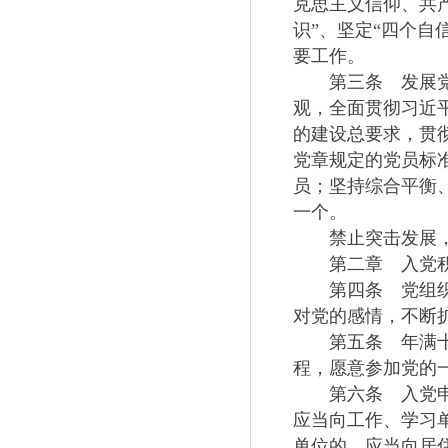
克思主义信仰、共
识”、坚定“四个自
要工作。
第三条 发展党员
观，全面贯彻习近
的建设总要求，贯
党章规定的党员标
员；坚持综合平衡
一个。
禁止突击发展，反
第二章 入党积
第四条 党组织应
对党的感情，不断
第五条 年满十八
程，愿意参加党的
第六条 入党申请
应当向工作、学习
单位的，应当向居