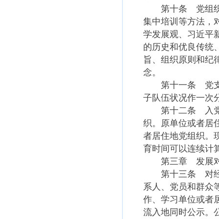
第十条 党组织应
集中培训等方法，
学发展观、习近平
的历史和优良传统
旨、组织原则和纪
念。
第十一条 党支部
子队伍状况作一次
第十二条 入党积
织。原单位或者居
者居住地党组织。
育时间可以连续计
第三章 发展对
第十三条 对经过
系人、党员和群众
作、学习单位或者
流入地同时公示。