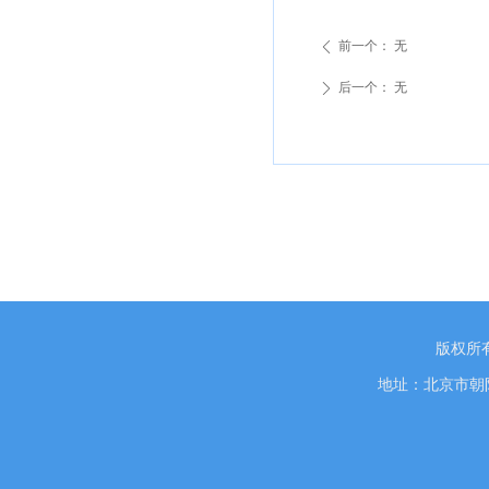
前一个：
无
ꄴ
后一个：
无
ꄲ
版权所
地址：北京市朝阳