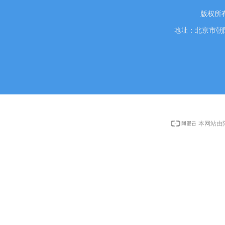
版权所
地址：北京市朝阳
本网站由