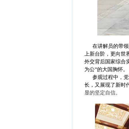
在讲解员的带领
上新台阶，更向世
外交背后国家综合
为公”的大国胸怀。
参观过程中，党
长，又展现了新时
显的坚定自信。