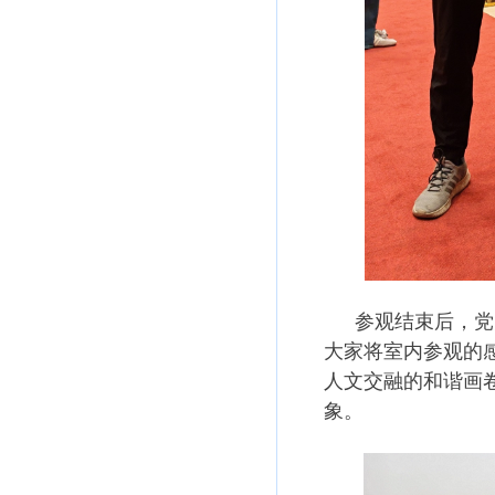
参观结束后，党
大家将室内参观的
人文交融的和谐画
象。