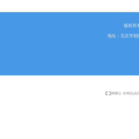
版权所
地址：北京市朝阳
本网站由