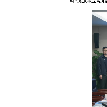
时代地质事业高质