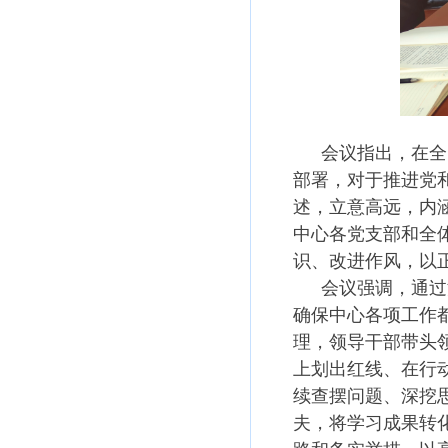
会议指出，在全
部署，对于推进党
述，立意高远，内
中心各党支部和全
识、改进作风，以
会议强调，通过
确保中心各项工作
理，领导干部带头
上划出红线、在行
续查摆问题、深挖
夫，将学习成果转