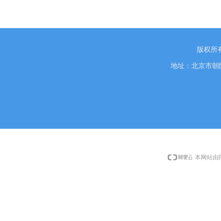
版权所
地址：北京市朝阳
本网站由