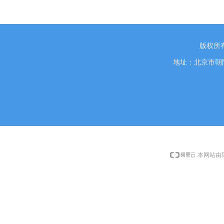
版权所
地址：北京市朝阳
本网站由